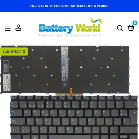
ENVIO GRATIS EN COMPRAS MAYORES A $40000
0
GRATIS