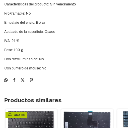
Características del producto: Sin vencimiento
Programable: No
Embalaje del envío: Bolsa
Acabado de la superficie: Opaco
IVA: 21 %
Peso: 100 g
Con retroiluminación: No
Con puntero de mouse: No
Productos similares
GRATIS